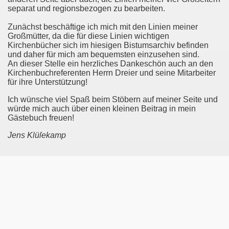
separat und regionsbezogen zu bearbeiten.
Zunächst beschäftige ich mich mit den Linien meiner
Großmütter, da die für diese Linien wichtigen
Kirchenbücher sich im hiesigen Bistumsarchiv befinden
und daher für mich am bequemsten einzusehen sind.
An dieser Stelle ein herzliches Dankeschön auch an den
Kirchenbuchreferenten Herrn Dreier und seine Mitarbeiter
für ihre Unterstützung!
Ich wünsche viel Spaß beim Stöbern auf meiner Seite und
würde mich auch über einen kleinen Beitrag in mein
Gästebuch freuen!
Jens Klü
ſekamp